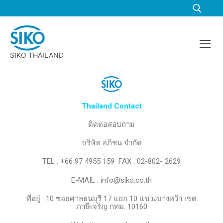
SIKO THAILAND
Thailand Contact
ติดต่อสอบถาม
บริษัท อภิชน จำกัด
TEL : +66 97 4955 159 FAX : 02-802- 2629
E-MAIL : info@siko.co.th
ที่อยู่ : 10 ซอยศาลธนบุรี 17 แยก 10 แขวงบางหว้า เขต
ภาษีเจริญ กทม. 10160